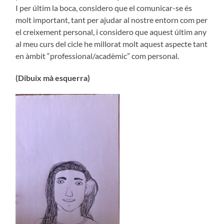
I per últim la boca, considero que el comunicar-se és
molt important, tant per ajudar al nostre entorn com per
el creixement personal, i considero que aquest últim any
al meu curs del cicle he millorat molt aquest aspecte tant
en àmbit “professional/acadèmic” com personal.
(Dibuix mà esquerra)