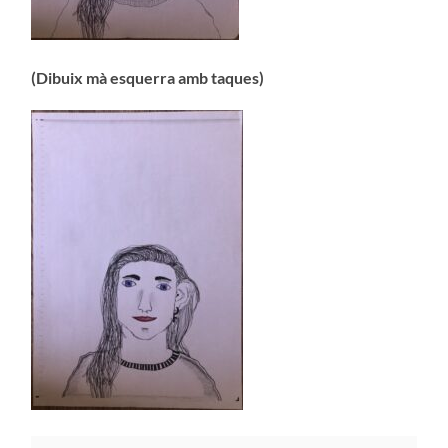
(Dibuix mà esquerra amb taques)