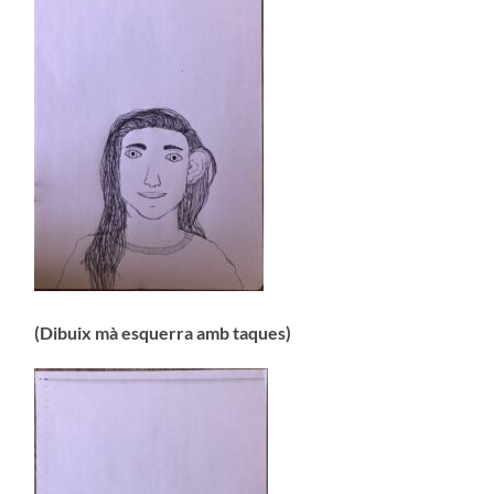
(Dibuix mà esquerra amb taques)