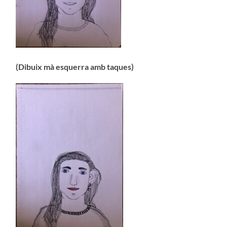
(Dibuix mà esquerra amb taques)